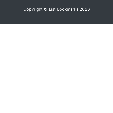
Copyright © List Bookmarks 2026