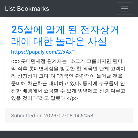
List Bookmarks
25살에 알게 된 전자상거
래에 대한 놀라운 사실
https://papaly.com/2/xAxT
<p>롯데면세점 관계자는 “소크기 그룹이지만 팬더
믹 직후 롯데면세점을 방문한 첫 외국인 단체 고객이
라 상징성이 크다”며 “외국인 관광객이 늘어날 것을
준비해 차근차근 대비하고 있다. 동시에 누구들이 안
전한 배경에서 쇼핑할 수 있게 방역에도 신경 다루고
있을 것이다”라고 말했다.</p>
Submitted on 2026-07-08 14:51:58