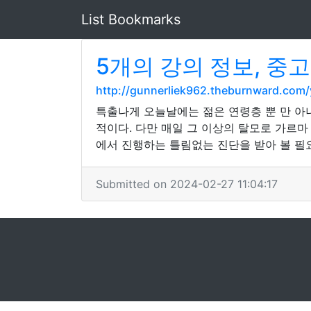
List Bookmarks
5개의 강의 정보, 중
http://gunnerliek962.theburnward.co
특출나게 오늘날에는 젊은 연령층 뿐 만 아니
적이다. 다만 매일 그 이상의 탈모로 가르
에서 진행하는 틀림없는 진단을 받아 볼 필
Submitted on 2024-02-27 11:04:17