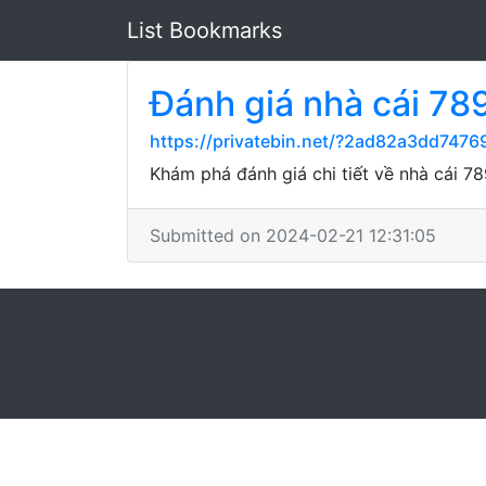
List Bookmarks
Đánh giá nhà cái 789
https://privatebin.net/?2ad82a3dd
Khám phá đánh giá chi tiết về nhà cái 7
Submitted on 2024-02-21 12:31:05