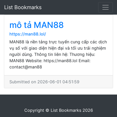
List Bookmarks
mô tả MAN88
https://man88.lol/
MAN88 là nền tảng trực tuyến cung cấp các dịch
vụ số với giao diện hiện đại và tối ưu trải nghiệm
người dùng. Thông tin liên hệ: Thương hiệu:
MAN88 Website: https://man88.lol Email:
contact@man88
Submitted on 2026-06-01 04:51:59
Copyright © List Bookmarks 2026