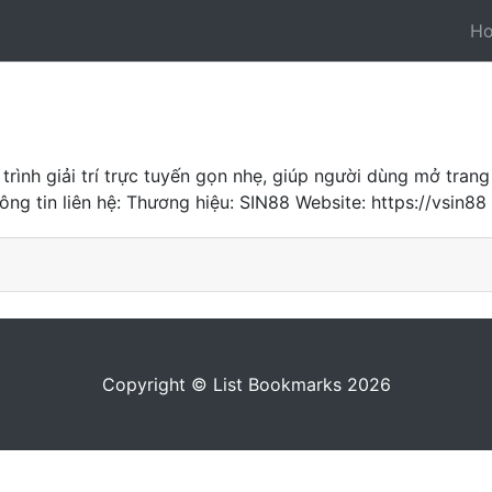
H
trình giải trí trực tuyến gọn nhẹ, giúp người dùng mở trang
ông tin liên hệ: Thương hiệu: SIN88 Website: https://vsin88
Copyright © List Bookmarks 2026