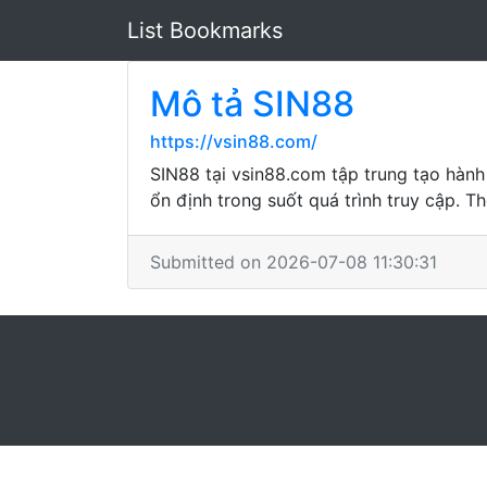
List Bookmarks
Mô tả SIN88
https://vsin88.com/
SIN88 tại vsin88.com tập trung tạo hành 
ổn định trong suốt quá trình truy cập. Th
Submitted on 2026-07-08 11:30:31