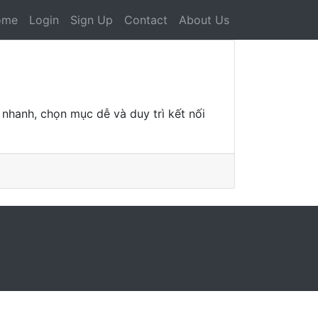
ome
Login
Sign Up
Contact
About Us
 nhanh, chọn mục dễ và duy trì kết nối