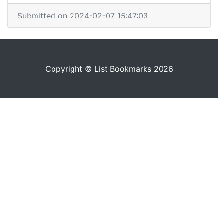
Submitted on 2024-02-07 15:47:03
Copyright © List Bookmarks 2026