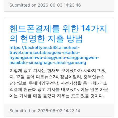
Submitted on 2026-06-03 14:23:46
핸드폰결제를 위한 14가지
의 현명한 지출 방법
https://beckettyens548.almoheet-
travel.com/seutabeogseu-ekadeu-
hyeongeumhwa-daegyumo-sangpumgwon-
maeibdo-sinsoghage-cheoli-ganeung
이렇게 광고 기사는 현재도 보여졌다가 사라지고 있
다. 12월 들어 디트뉴스24, 경남데일리, 충북인뉴스,
전남일보, 투데이양구전남, 자전거생활 등 매체가 ‘소
액결제 현금화 광고 기사를 내보냈다. 이들 언론 가운
데는 기사를 매일 올렸다 지우는 곳도 있을 것이다.
Submitted on 2026-06-03 14:23:14