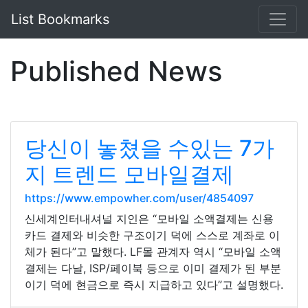
List Bookmarks
Published News
당신이 놓쳤을 수있는 7가
지 트렌드 모바일결제
https://www.empowher.com/user/4854097
신세계인터내셔널 지인은 “모바일 소액결제는 신용
카드 결제와 비슷한 구조이기 덕에 스스로 계좌로 이
체가 된다”고 말했다. LF몰 관계자 역시 “모바일 소액
결제는 다날, ISP/페이북 등으로 이미 결제가 된 부분
이기 덕에 현금으로 즉시 지급하고 있다”고 설명했다.