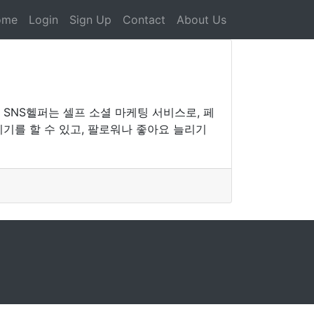
ome
Login
Sign Up
Contact
About Us
SNS헬퍼는 셀프 소셜 마케팅 서비스로, 페
기를 할 수 있고, 팔로워나 좋아요 늘리기