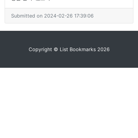
Submitted on 2024-02-26 17:39:06
Copyright © List Bookmarks 2026