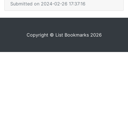
Submitted on 2024-02-26 17:37:16
Copyright © List Bookmarks 2026