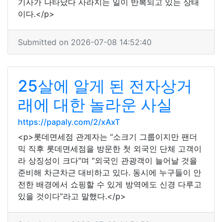
기사가 나타났다 사라지는 일이 반복되고 있는 상태
이다.</p>
Submitted on 2026-07-08 14:52:40
25살에 알게 된 전자상거
래에 대한 놀라운 사실
https://papaly.com/2/xAxT
<p>롯데면세점 관계자는 “소크기 그룹이지만 팬더
믹 직후 롯데면세점을 방문한 첫 외국인 단체 고객이
라 상징성이 크다”며 “외국인 관광객이 늘어날 것을
준비해 차근차근 대비하고 있다. 동시에 누구들이 안
전한 배경에서 쇼핑할 수 있게 방역에도 신경 다루고
있을 것이다”라고 말했다.</p>