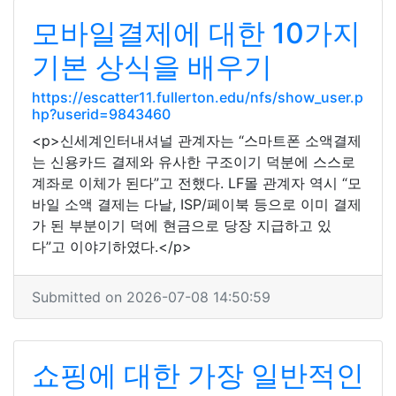
모바일결제에 대한 10가지
기본 상식을 배우기
https://escatter11.fullerton.edu/nfs/show_user.p
hp?userid=9843460
<p>신세계인터내셔널 관계자는 “스마트폰 소액결제
는 신용카드 결제와 유사한 구조이기 덕분에 스스로
계좌로 이체가 된다”고 전했다. LF몰 관계자 역시 “모
바일 소액 결제는 다날, ISP/페이북 등으로 이미 결제
가 된 부분이기 덕에 현금으로 당장 지급하고 있
다”고 이야기하였다.</p>
Submitted on 2026-07-08 14:50:59
쇼핑에 대한 가장 일반적인