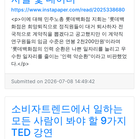
https://www.instapaper.com/read/2025338680
<p>이에 대해 민주노총 롯데백화점 지회는 '롯데백
화점은 희망퇴직으로 정직원들이 대거 퇴사하자 전
국적으로 계약직을 뽑겠다고 공고했지만 이 계약직
연구원들의 임금 수준은 연봉 2천200만원'이라며
'롯데백화점의 인력 순환은 나쁜 일자리를 늘리고 우
수한 일자리를 줄이는 '인력 악순환''이라고 비판했었
다.</p>
Submitted on 2026-07-08 14:49:42
소비자트렌드에서 일하는
모든 사람이 봐야 할 9가지
TED 강연