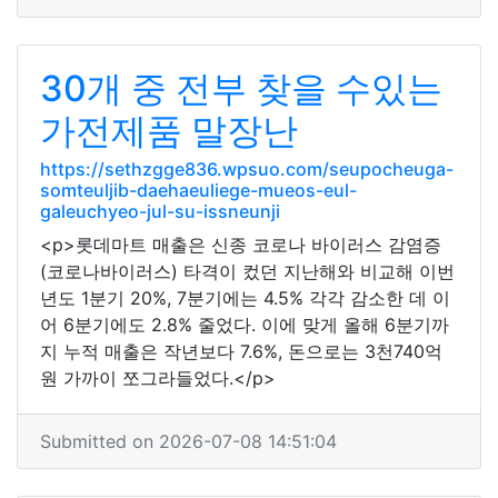
30개 중 전부 찾을 수있는
가전제품 말장난
https://sethzgge836.wpsuo.com/seupocheuga-
somteuljib-daehaeuliege-mueos-eul-
galeuchyeo-jul-su-issneunji
<p>롯데마트 매출은 신종 코로나 바이러스 감염증
(코로나바이러스) 타격이 컸던 지난해와 비교해 이번
년도 1분기 20%, 7분기에는 4.5% 각각 감소한 데 이
어 6분기에도 2.8% 줄었다. 이에 맞게 올해 6분기까
지 누적 매출은 작년보다 7.6%, 돈으로는 3천740억
원 가까이 쪼그라들었다.</p>
Submitted on 2026-07-08 14:51:04