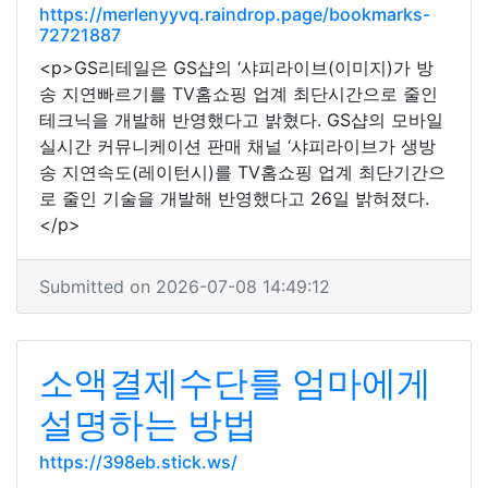
https://merlenyyvq.raindrop.page/bookmarks-
72721887
<p>GS리테일은 GS샵의 ‘샤피라이브(이미지)가 방
송 지연빠르기를 TV홈쇼핑 업계 최단시간으로 줄인
테크닉을 개발해 반영했다고 밝혔다. GS샵의 모바일
실시간 커뮤니케이션 판매 채널 ‘샤피라이브가 생방
송 지연속도(레이턴시)를 TV홈쇼핑 업계 최단기간으
로 줄인 기술을 개발해 반영했다고 26일 밝혀졌다.
</p>
Submitted on 2026-07-08 14:49:12
소액결제수단를 엄마에게
설명하는 방법
https://398eb.stick.ws/