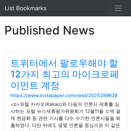
List Bookmarks
Published News
트위터에서 팔로우해야 할
12가지 최고의 마이크로페
이먼트 계정
https://www.instapaper.com/read/2025289638
<p>포털 카카오(Kakao)와 다음의 언론사 제휴를 심
사하는 포털 뉴스제휴평가위원회가 12월11월 소액 결
제 현금화 등 관련 기사를 다수 수기한 언론사들을 퇴
출하였다. 다만 뒤에도 몇몇 언론을 중심으로 이 같은